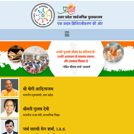
☰
श्री योगी आदित्यनाथ
माननीय मुख्यमंत्री, उत्तर प्रदेश
श्रीमती गुलाब देवी
माननीय राज्य मंत्री, माध्यमिक शिक्षा
पार्थ सारथी सेन शर्मा, I.A.S.