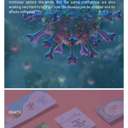
institutes across the world. But the same institutions are also
working very hard to find out how the disease can be stopped and its
effects mitigated.
HEALTH