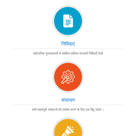
बिजनौर
राजकीय जिला पुस्तकालय
बदायूँ
राजकीय जिला पुस्तकालय
बदायूँ
बुलंदशहर
निविदाएं
राजकीय जिला पुस्तकालय
सार्वजनिक पुस्तकालयों से संबंधित हालिया सरकारी निविदाएँ देखें
चंदौली
राजकीय जिला पुस्तकालय
चित्रकूट
राजकीय जिला पुस्तकालय
संसाधन
देवरिया
राजकीय जिला पुस्तकालय
सभी महत्वपूर्ण संसाधनों को एक्सेस करने के लिए एक बिंदु स्रोत ।
एटा
राजकीय जिला पुस्तकालय
एटा