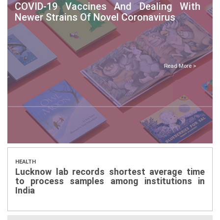
COVID-19 Vaccines And Dealing With
Newer Strains Of Novel Coronavirus
Read More >
HEALTH
Lucknow lab records shortest average time
to process samples among institutions in
India