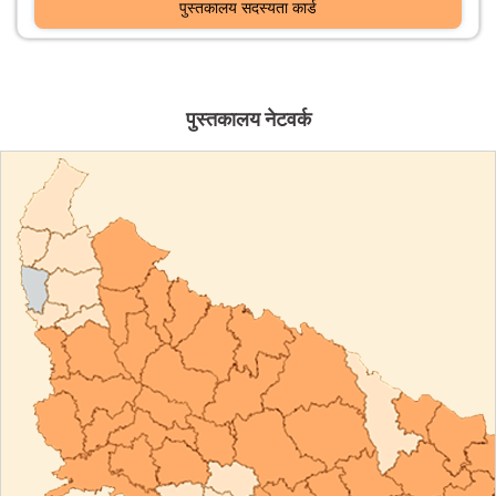
पुस्तकालय सदस्यता कार्ड
पुस्तकालय नेटवर्क