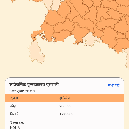
सार्वजनिक पुस्तकालय प्रणाली
सभी देखें
उत्तर प्रदेश सरकार
सूचना
होल्डिंग्स
कोहा
906533
किताबें
1723808
Source:
KOHA