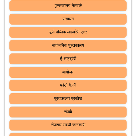
पुस्तकालय नेटवर्क
संसाधन
यूपी पब्लिक लाइब्रेरी एक्ट
सार्वजनिक पुस्तकालय
ई-लाइब्रेरी
आयोजन
फोटो गैलरी
पुस्तकालय प्रकोष्ठ
संपर्क
रोजगार संबंधी जानकारी