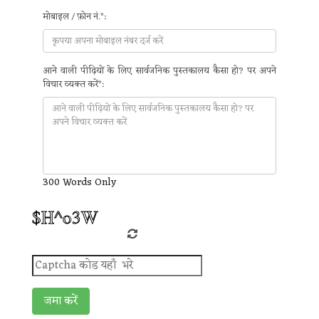
मोबाइल / फ़ोन नं.*:
आने वाली पीढ़ियों के लिए सार्वजनिक पुस्तकालय कैसा हो? पर अपने
विचार व्यक्त करें*:
300 Words Only
जमा करें