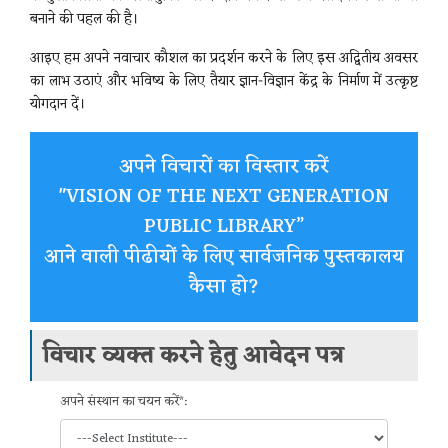
बनाने की पहल की है।
आइए हम अपने नवाचार कौशल का प्रदर्शन करने के लिए इस अद्वितीय अवसर
का लाभ उठाएं और भविष्य के लिए तैयार ज्ञान-विज्ञान केंद्र के निर्माण में उत्कृष्ट
योगदान दें।
अपने विचारों का विस्तार करें
"VISION OF THE NEXT GENERATION
PUBLIC LIBRARY”
आने वाली पीढीयों के लिए सार्वजनिक पुस्तकालय
कैसा हो?
विचार व्यक्त करने हेतु आवेदन पत्र
अपने संस्थान का चयन करें*: