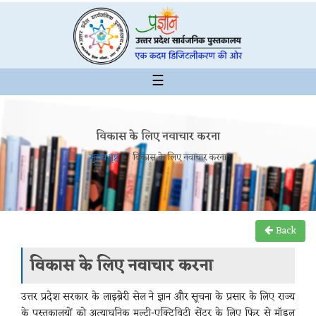
☰
विकास के लिए नवाचार करना
मुख्य पृष्ठ
विकास के लिए नवाचार करना
Back
विकास के लिए नवाचार करना
उत्तर प्रदेश सरकार के लाइब्रेरी सेल ने ज्ञान और सूचना के प्रसार के लिए राज्य
के पुस्तकालयों को अत्याधुनिक मल्टी-एक्टिविटी सेंटर के लिए फिर से मॉडल