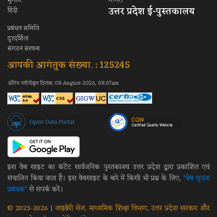
भूगोल
गणित
उत्तर प्रदेश ई-पुस्तकालय
हिंदी
प्रबंधन समिति
दूरदर्शिता
संगठन संरचना
आपकी आगंतुक संख्या. : 125245
अंतिम नवीनीकृत दिनांक: 08-August-2026, 08:07am
इस वेब साइट का कंटेंट सार्वजनिक पुस्तकालय उत्तर प्रदेश द्वारा प्रकाशित एवं
संचालित किया जाता है। इस वेबसाइट के बारे में किसी भी प्रश्न के लिए,
"वेब सूचना
प्रबंधक"
से संपर्क करें।
© 2025-2026 | लाइब्रेरी सेल, माध्यमिक शिक्षा विभाग, उत्तर प्रदेश सरकार और