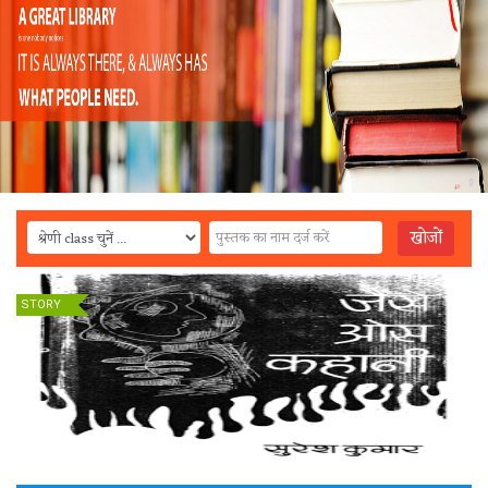
STORY