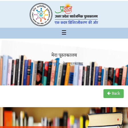
☰
मेरा पुस्तकालय
मुख्य पृष्ठ
मेरा पुस्तकालय
Back