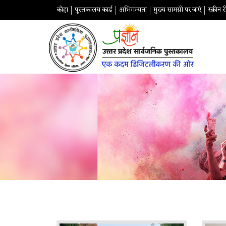
कोहा
पुस्तकालय कार्ड
अभिगम्यता
मुख्य सामग्री पर जाएं
स्क्रीन