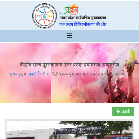
☰
केंद्रीय राज्य पुस्तकालय उत्तर प्रदेश प्रयागराज ,प्रयागराज
मुख्य पृष्ठ
फोटो गैलरी
केंद्रीय राज्य पुस्तकालय उत्तर प्रदेश प्रयागराज ,प्रयागराज
Back