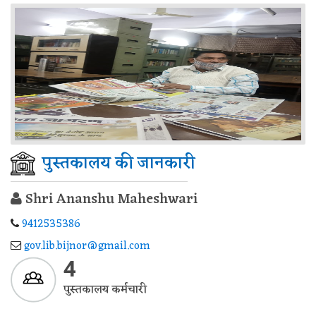
पुस्तकालय की जानकारी
Shri Ananshu Maheshwari
9412535386
gov.lib.bijnor@gmail.com
4
पुस्तकालय कर्मचारी