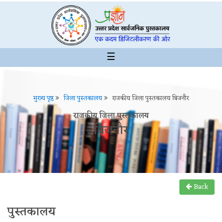
☰
मुख्य पृष्ठ
जिला पुस्तकालय
राजकीय जिला पुस्तकालय बिजनौर
राजकीय जिला पुस्तकालय
बिजनौर
Back
पुस्तकालय