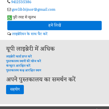
9412535386
gov.lib.bijnor@gmail.com
पूरी तरह से सुलभ
हमें लिखें
लाइब्रेरियन के साथ चैट करें
यूपी लाइब्रेरी में अधिक
लाइब्रेरी कार्ड प्राप्त करें
पुस्तकालय स्थानों की खोज करें
कंप्यूटर आरक्षित करें
पुस्तकालय कक्ष आरक्षित स्थान
अपने पुस्तकालय का समर्थन करें
सहयोग