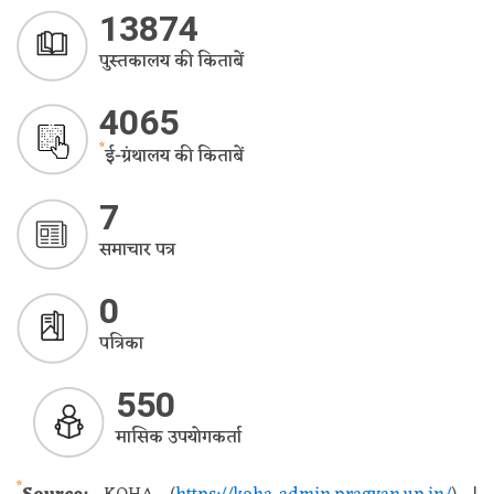
13874
पुस्तकालय की किताबें
4065
*
ई-ग्रंथालय की किताबें
7
समाचार पत्र
0
पत्रिका
550
मासिक उपयोगकर्ता
*