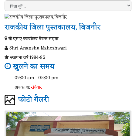
राजकीय जिला पुस्तकालय, बिजनौर
बी.एस.ए कार्यालय बेराज सड़क
Shri Ananshu Maheshwari
स्थापना वर्ष 1984-85
खुलने का समय
09:00 am - 05:00 pm
अवकाश:
रविवार
फोटो गैलरी