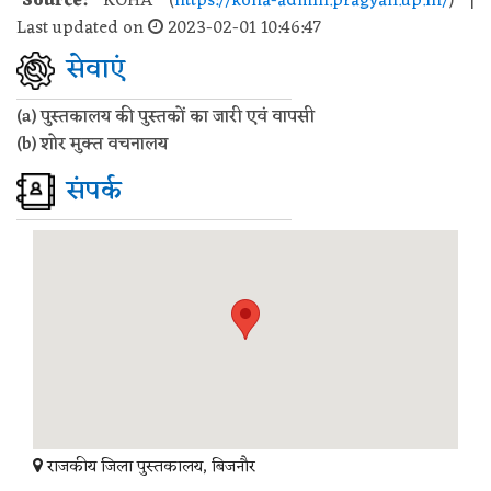
Source:
KOHA (
https://koha-admin.pragyan.up.in/
) |
Last updated on
2023-02-01 10:46:47
सेवाएं
(a) पुस्तकालय की पुस्तकों का जारी एवं वापसी
(b) शोर मुक्त वचनालय
संपर्क
राजकीय जिला पुस्तकालय, बिजनौर