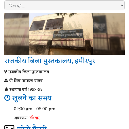
राजकीय जिला पुस्तकालय, हमीरपुर
राजकीय जिला पुस्तकालय
श्री शिव नारायण यादव
स्थापना वर्ष 1988-89
खुलने का समय
09:00 am - 05:00 pm
अवकाश:
रविवार