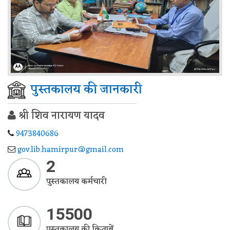
पुस्तकालय की जानकारी
श्री शिव नारायण यादव
9473840686
gov.lib.hamirpur@gmail.com
2
पुस्तकालय कर्मचारी
15500
पुस्तकालय की किताबें