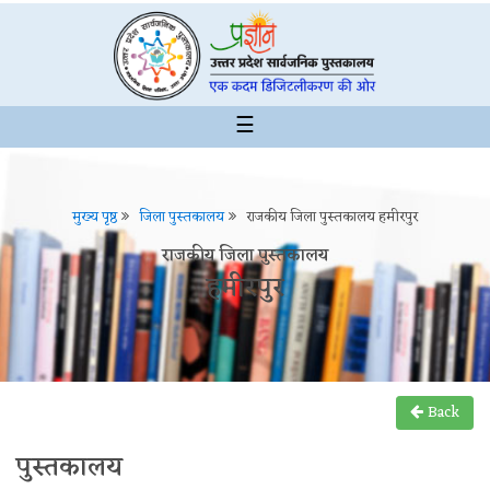
☰
मुख्य पृष्ठ
जिला पुस्तकालय
राजकीय जिला पुस्तकालय हमीरपुर
राजकीय जिला पुस्तकालय
हमीरपुर
Back
पुस्तकालय