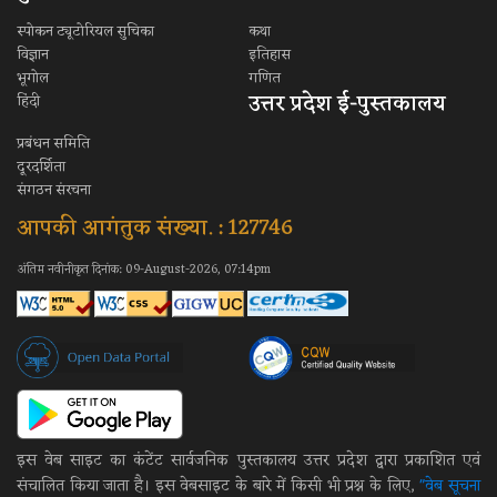
स्पोकन ट्यूटोरियल सुचिका
कथा
विज्ञान
इतिहास
भूगोल
गणित
उत्तर प्रदेश ई-पुस्तकालय
हिंदी
प्रबंधन समिति
दूरदर्शिता
संगठन संरचना
आपकी आगंतुक संख्या. : 127746
अंतिम नवीनीकृत दिनांक: 09-August-2026, 07:14pm
इस वेब साइट का कंटेंट सार्वजनिक पुस्तकालय उत्तर प्रदेश द्वारा प्रकाशित एवं
संचालित किया जाता है। इस वेबसाइट के बारे में किसी भी प्रश्न के लिए,
"वेब सूचना