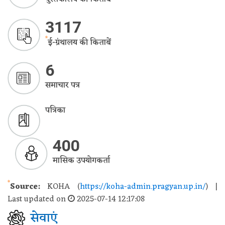
3117
*
ई-ग्रंथालय की किताबें
6
समाचार पत्र
पत्रिका
400
मासिक उपयोगकर्ता
*
Source:
KOHA (
https://koha-admin.pragyan.up.in/
) |
Last updated on
2025-07-14 12:17:08
सेवाएं