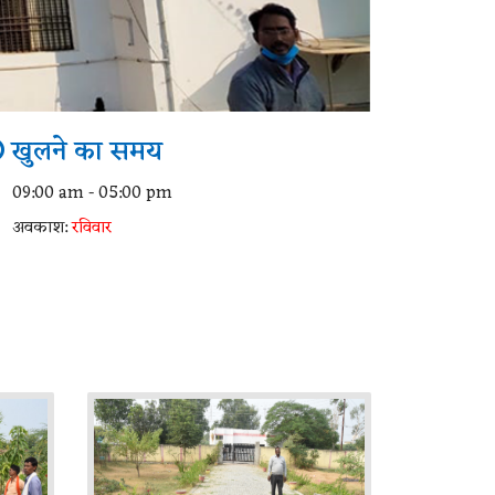
खुलने का समय
09:00 am - 05:00 pm
अवकाश:
रविवार