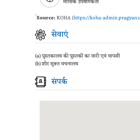
मासिक उपयोगकर्ता
*
Source:
KOHA (
https://koha-admin.pragyan.u
सेवाएं
(a) पुस्तकालय की पुस्तकों का जारी एवं वापसी
(b) शोर मुक्त वचनालय
संपर्क