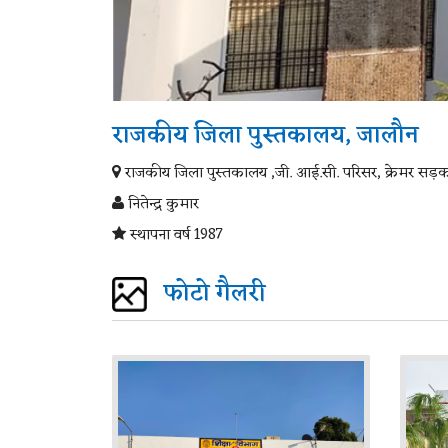
राजकीय जिला पुस्तकालय, जालौन
राजकीय जिला पुस्तकालय ,जी. आई.सी. परिसर, क्रेमर सड़
नितेन्द्र कुमार
स्थापना वर्ष 1987
फोटो गैलरी