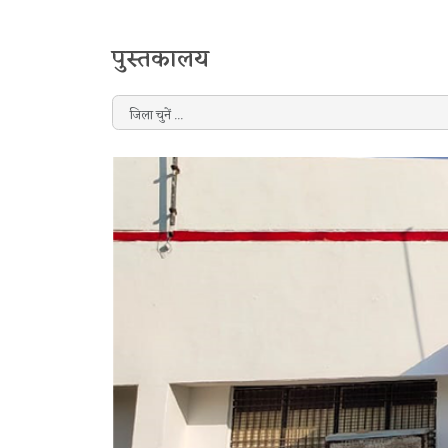
पुस्तकालय