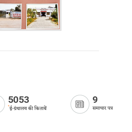
5053
9
*
समाचार पत्र
ई-ग्रंथालय की किताबें