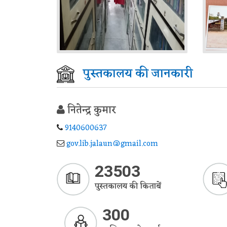
पुस्तकालय की जानकारी
नितेन्द्र कुमार
9140600637
gov.lib.jalaun@gmail.com
23503
पुस्तकालय की किताबें
300