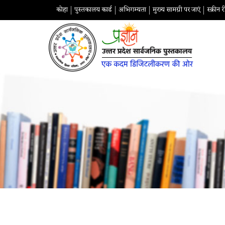
कोहा
पुस्तकालय कार्ड
अभिगम्यता
मुख्य सामग्री पर जाएं
स्क्रीन