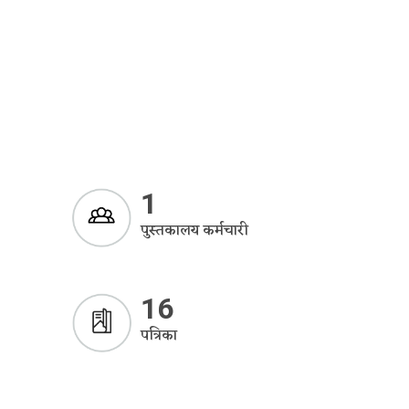
1
पुस्तकालय कर्मचारी
16
पत्रिका