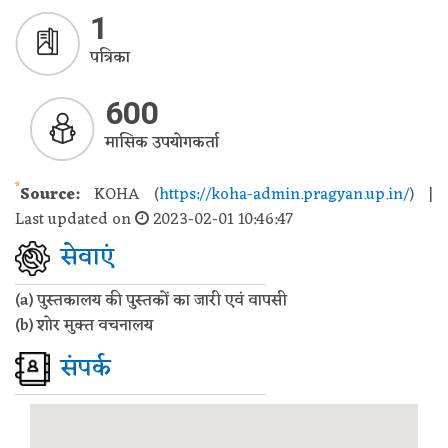
1
पत्रिका
600
मासिक उपयोगकर्ता
*
Source:
KOHA (
https://koha-admin.pragyan.up.in/
) |
Last updated on
2023-02-01 10:46:47
सेवाएं
(a) पुस्तकालय की पुस्तकों का जारी एवं वापसी
(b) शोर मुक्त वचनालय
संपर्क