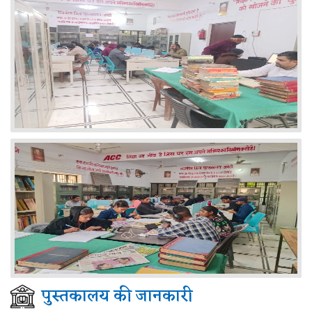
पुस्तकालय की जानकारी