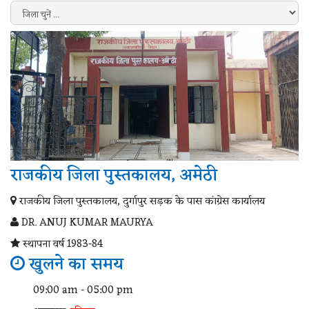
राजकीय जिला पुस्तकालय, अमेठी
राजकीय जिला पुस्तकालय, दुर्गापुर सड़क के पास कांग्रेस कार्यालय
DR. ANUJ KUMAR MAURYA
स्थापना वर्ष 1983-84
खुलने का समय
09:00 am - 05:00 pm