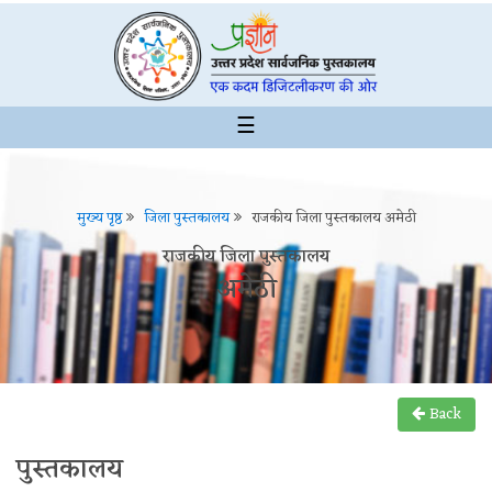
☰
मुख्य पृष्ठ
जिला पुस्तकालय
राजकीय जिला पुस्तकालय अमेठी
राजकीय जिला पुस्तकालय
अमेठी
Back
पुस्तकालय