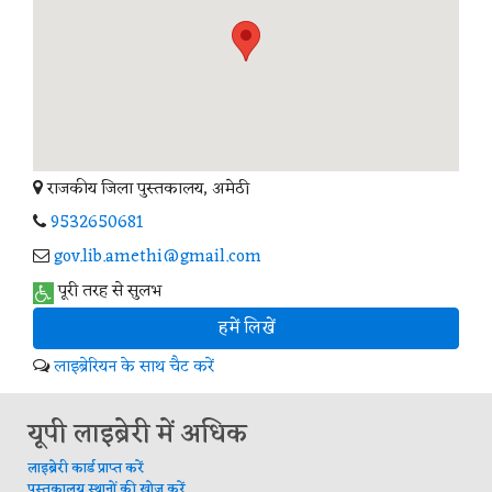
राजकीय जिला पुस्तकालय, अमेठी
9532650681
gov.lib.amethi@gmail.com
पूरी तरह से सुलभ
हमें लिखें
लाइब्रेरियन के साथ चैट करें
यूपी लाइब्रेरी में अधिक
लाइब्रेरी कार्ड प्राप्त करें
पुस्तकालय स्थानों की खोज करें