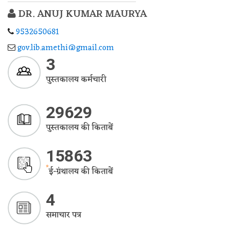
DR. ANUJ KUMAR MAURYA
9532650681
gov.lib.amethi@gmail.com
3
पुस्तकालय कर्मचारी
29629
पुस्तकालय की किताबें
15863
*
ई-ग्रंथालय की किताबें
4
समाचार पत्र