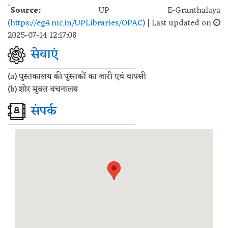
*
Source:
UP E-Granthalaya
(
https://eg4.nic.in/UPLibraries/OPAC
) | Last updated on
2025-07-14 12:17:08
सेवाएं
(a) पुस्तकालय की पुस्तकों का जारी एवं वापसी
(b) शोर मुक्त वचनालय
संपर्क