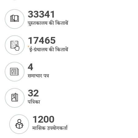
33341
पुस्तकालय की किताबें
17465
*
ई-ग्रंथालय की किताबें
4
समाचार पत्र
32
पत्रिका
1200
मासिक उपयोगकर्ता