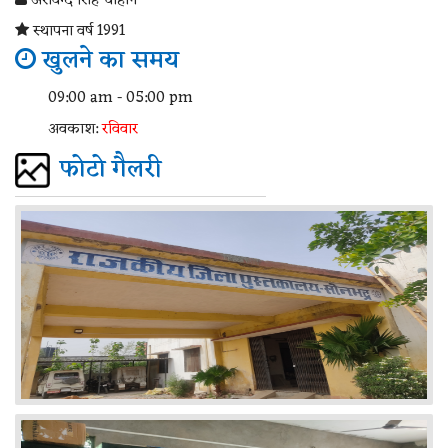
अरविन्द सिंह चौहान
स्थापना वर्ष 1991
खुलने का समय
09:00 am - 05:00 pm
अवकाश:
रविवार
फोटो गैलरी