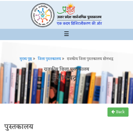
☰
मुख्य पृष्ठ
जिला पुस्तकालय
राजकीय जिला पुस्तकालय सोनभद्र
राजकीय जिला पुस्तकालय
सोनभद्र
Back
पुस्तकालय