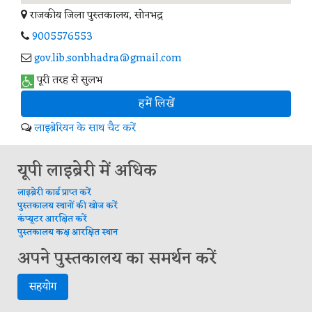
राजकीय जिला पुस्तकालय, सोनभद्र
9005576553
gov.lib.sonbhadra@gmail.com
पूरी तरह से सुलभ
हमें लिखें
लाइब्रेरियन के साथ चैट करें
यूपी लाइब्रेरी में अधिक
लाइब्रेरी कार्ड प्राप्त करें
पुस्तकालय स्थानों की खोज करें
कंप्यूटर आरक्षित करें
पुस्तकालय कक्ष आरक्षित स्थान
अपने पुस्तकालय का समर्थन करें
सहयोग