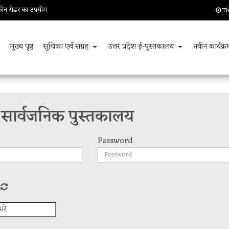
क्रीन रीडर का उपयोग
Th
मुख्य पृष्ठ
सुचिका एवँ संग्रह
उत्तर प्रदेश ई-पुस्तकालय
नवीन कार्यक्
ेश सार्वजनिक पुस्तकालय
Password