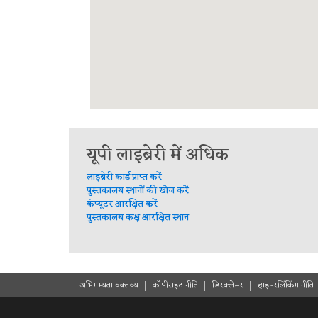
यूपी लाइब्रेरी में अधिक
लाइब्रेरी कार्ड प्राप्त करें
पुस्तकालय स्थानों की खोज करें
कंप्यूटर आरक्षित करें
पुस्तकालय कक्ष आरक्षित स्थान
अभिगम्यता वक्तव्य
कॉपीराइट नीति
डिस्क्लेमर
हाइपरलिंकिंग नीति