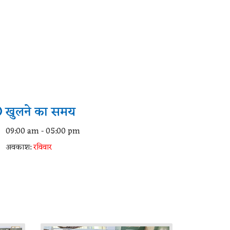
खुलने का समय
09:00 am - 05:00 pm
अवकाश:
रविवार