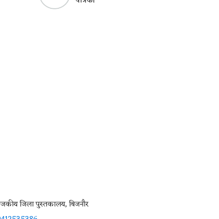
पत्रिका
ाजकीय जिला पुस्तकालय, बिजनौर