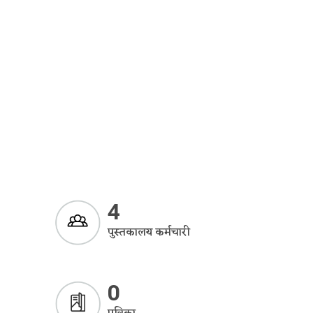
4
पुस्तकालय कर्मचारी
0