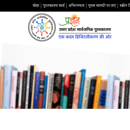
कोहा
पुस्तकालय कार्ड
अभिगम्यता
मुख्य सामग्री पर जाएं
स्क्रीन