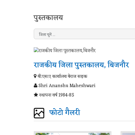
पुस्तकालय
राजकीय जिला पुस्तकालय, बिजनौर
बी.एस.ए कार्यालय बेराज सड़क
Shri Ananshu Maheshwari
स्थापना वर्ष 1984-85
फोटो गैलरी