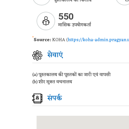
पुस्तकालय की किताबें
550
मासिक उपयोगकर्ता
*
Source:
KOHA (
https://koha-admin.pragyan.u
सेवाएं
(a) पुस्तकालय की पुस्तकों का जारी एवं वापसी
(b) शोर मुक्त वचनालय
संपर्क