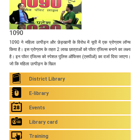
1090
1090 ने महिला उत्पीड़न और छेड़खानी के विरोध में यूपी में एक प्रोग्राम लॉन्च
किया है। इस प्रोग्राम के तहत 2 लाख छात्राओं को पॉवर एंजिल्स बनाने का लक्ष्य
है। इन पॉवर एंजिल्स को स्पेशल पुलिस ऑफिसर (एसपीओ) का दर्जा दिया जाएगा।
जो कि महिला उत्पीड़न के खिल
District Library
E-library
Events
Library card
Training